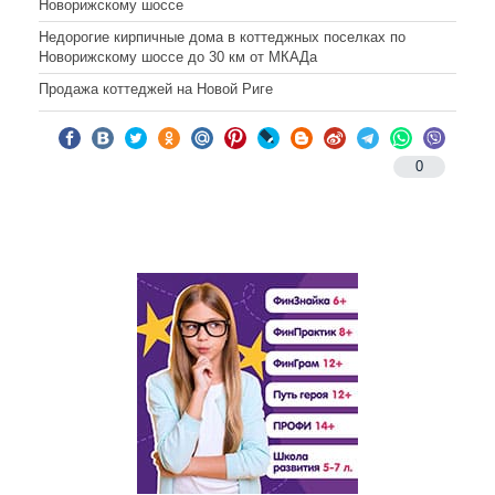
Новорижскому шоссе
Недорогие кирпичные дома в коттеджных поселках по
Новорижскому шоссе до 30 км от МКАДа
Продажа коттеджей на Новой Риге
0