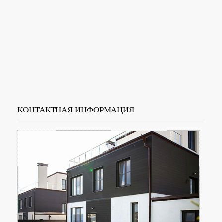
КОНТАКТНАЯ ИНФОРМАЦИЯ