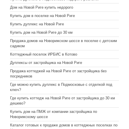
Дом на Новой Риге купить недорого
Купить дом в поселке на Новой Риге
Купить дуплекс на Новой Риге
Купить дом на Новой Риге до 30 км
Продажа домов на Новорижском шоссе в поселке с детским
садиком
Коттеджный поселок ИРБИС в Котово
Дуплексы от застройщика на Новой Риге
Продажа коттеджей на Новой Риге от застройщика без
посредников
Где можно купить дуплекс в Подмосковье с отделкой под
ключ?
Где купить коттедж на Новой Риге от застройщика до 30 км
дешево?
Купить дом на ПМЖ от компании застройщика по
Новорижскому шоссе
Каталог готовых к продаже домов в коттеджных поселках по