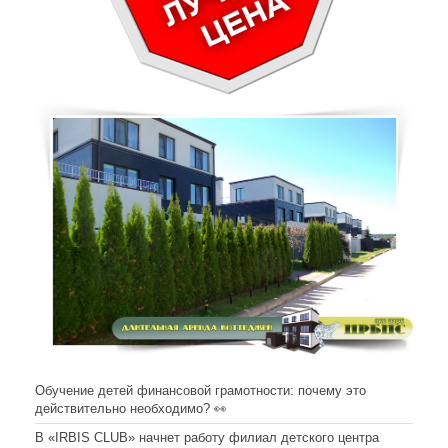
Обучение детей финансовой грамотности: почему это
действительно необходимо? 👀
В «IRBIS CLUB» начнет работу филиал детского центра