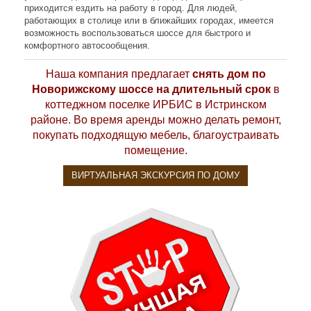
приходится ездить на работу в город. Для людей,
работающих в столице или в ближайших городах, имеется
возможность воспользоваться шоссе для быстрого и
комфортного автосообщения.
Наша компания предлагает
снять дом по
Новорижскому шоссе на длительный срок
в
коттеджном поселке ИРБИС в Истринском
районе. Во время аренды можно делать ремонт,
покупать подходящую мебель, благоустраивать
помещение.
ВИРТУАЛЬНАЯ ЭКСКУРСИЯ ПО ДОМУ