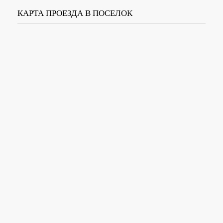
КАРТА ПРОЕЗДА В ПОСЕЛОК