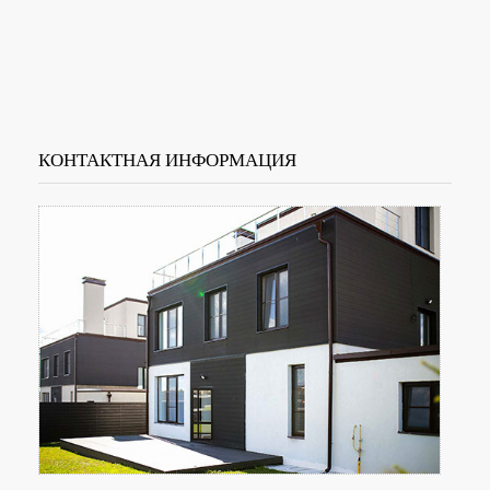
КОНТАКТНАЯ ИНФОРМАЦИЯ