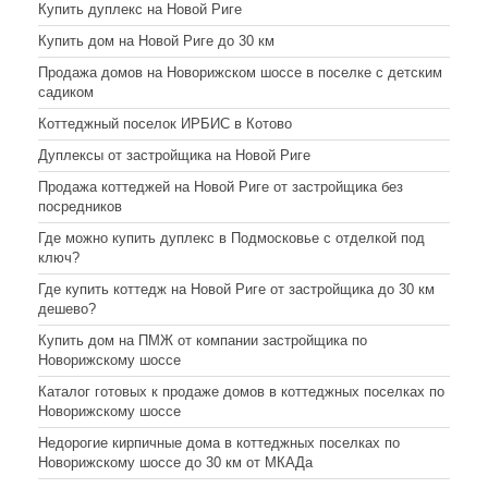
Купить дуплекс на Новой Риге
Купить дом на Новой Риге до 30 км
Продажа домов на Новорижском шоссе в поселке с детским
садиком
Коттеджный поселок ИРБИС в Котово
Дуплексы от застройщика на Новой Риге
Продажа коттеджей на Новой Риге от застройщика без
посредников
Где можно купить дуплекс в Подмосковье с отделкой под
ключ?
Где купить коттедж на Новой Риге от застройщика до 30 км
дешево?
Купить дом на ПМЖ от компании застройщика по
Новорижскому шоссе
Каталог готовых к продаже домов в коттеджных поселках по
Новорижскому шоссе
Недорогие кирпичные дома в коттеджных поселках по
Новорижскому шоссе до 30 км от МКАДа