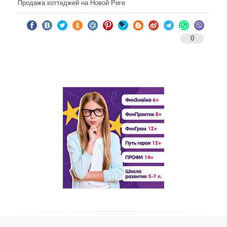
Продажа коттеджей на Новой Риге
0