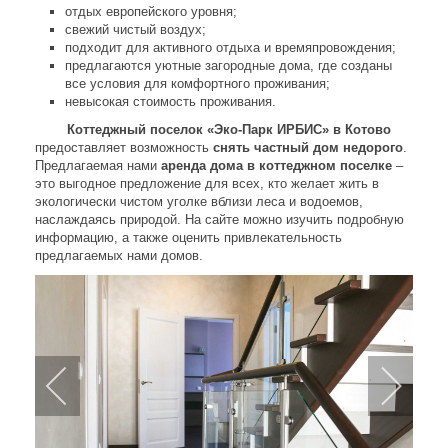
отдых европейского уровня;
свежий чистый воздух;
подходит для активного отдыха и времяпровождения;
предлагаются уютные загородные дома, где созданы
все условия для комфортного проживания;
невысокая стоимость проживания.
Коттеджный поселок «Эко-Парк ИРБИС» в Котово
предоставляет возможность
снять частный дом недорого
.
Предлагаемая нами
аренда дома в коттеджном поселке
–
это выгодное предложение для всех, кто желает жить в
экологически чистом уголке вблизи леса и водоемов,
наслаждаясь природой. На сайте можно изучить подробную
информацию, а также оценить привлекательность
предлагаемых нами домов.