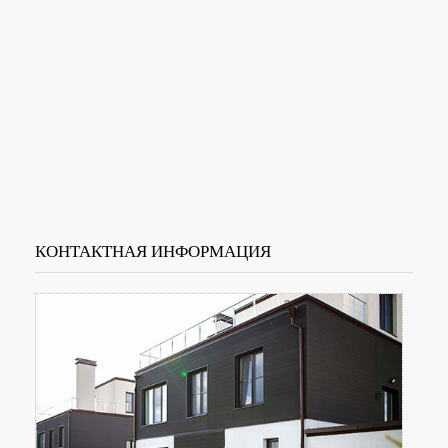
КОНТАКТНАЯ ИНФОРМАЦИЯ