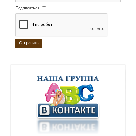
Подписаться
Отправить