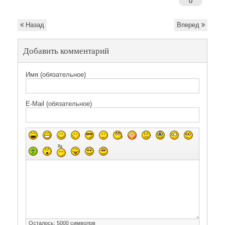
0
Назад
Вперед
Добавить комментарий
Имя (обязательное)
E-Mail (обязательное)
Осталось:
5000
символов