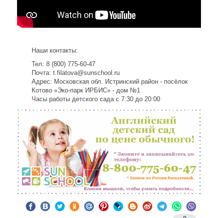
Наши контакты:
Тел: 8 (800) 775-60-47
Почта:
t.filatova@sunschool.ru
Адрес: Московская обл. Истринский район - посёлок
Котово «Эко-парк ИРБИС» - дом №1
Часы работы детского сада c 7:30 до 20:00