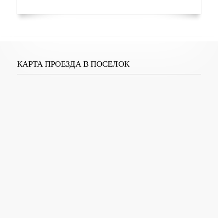
КАРТА ПРОЕЗДА В ПОСЕЛОК