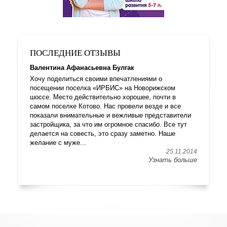
ПОСЛЕДНИЕ ОТЗЫВЫ
Валентина Афанасьевна Булгак
Хочу поделиться своими впечатлениями о
посещении поселка «ИРБИС» на Новорижском
шоссе. Место действительно хорошее, почти в
самом поселке Котово. Нас провели везде и все
показали внимательные и вежливые представители
застройщика, за что им огромное спасибо. Все тут
делается на совесть, это сразу заметно. Наше
желание с муже...
25.11.2014
Узнать больше