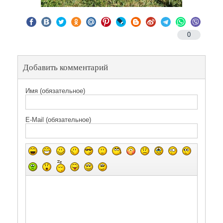
0
Добавить комментарий
Имя (обязательное)
E-Mail (обязательное)