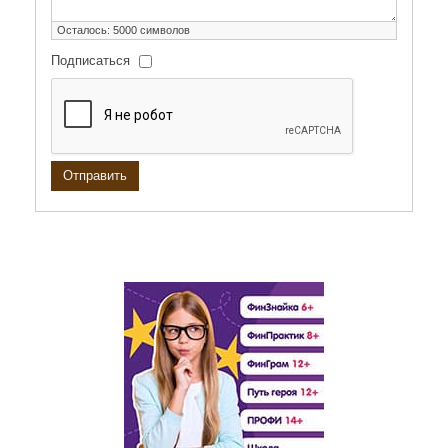
Осталось:
5000
символов
Подписаться
Отправить