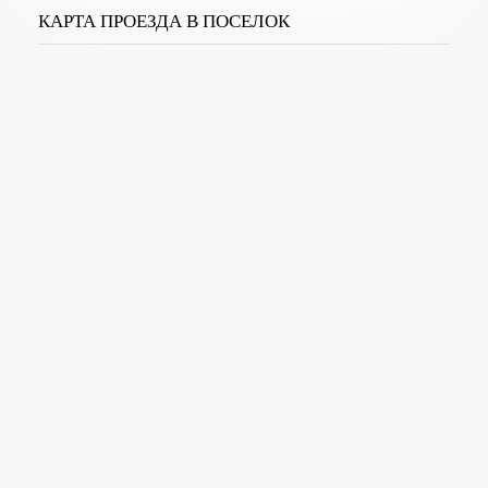
КАРТА ПРОЕЗДА В ПОСЕЛОК