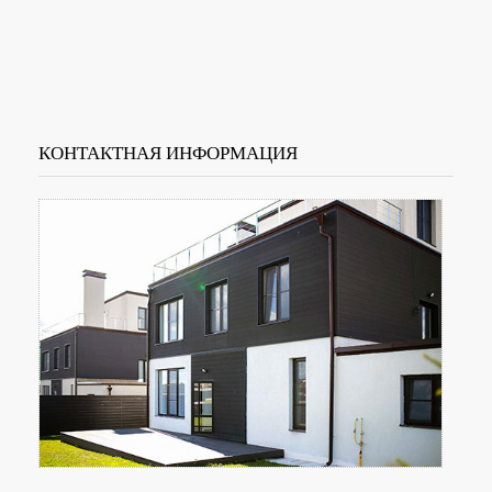
КОНТАКТНАЯ ИНФОРМАЦИЯ